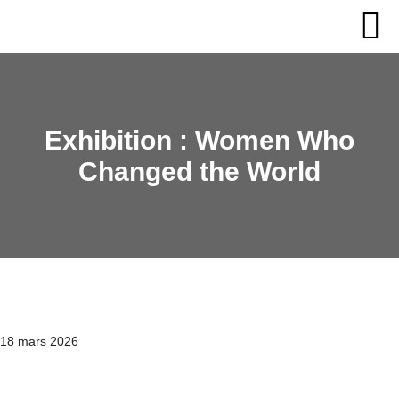
Exhibition : Women Who
Changed the World
18 mars 2026