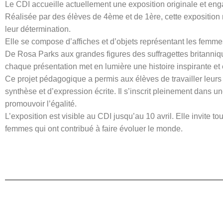
Le CDI accueille actuellement une exposition originale et en
Réalisée par des élèves de 4ème et de 1ère, cette exposition me
leur détermination.
Elle se compose d’affiches et d’objets représentant les femmes
De Rosa Parks aux grandes figures des suffragettes britanni
chaque présentation met en lumière une histoire inspirante e
Ce projet pédagogique a permis aux élèves de travailler leur
synthèse et d’expression écrite. Il s’inscrit pleinement dans
promouvoir l’égalité.
L’exposition est visible au CDI jusqu’au 10 avril. Elle invite t
femmes qui ont contribué à faire évoluer le monde.