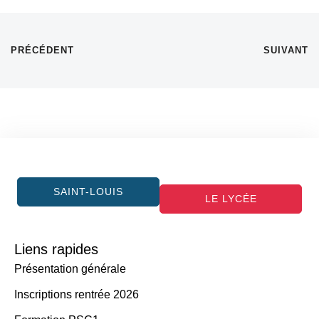
PRÉCÉDENT
SUIVANT
SAINT-LOUIS
LE LYCÉE
Liens rapides
Présentation générale
Inscriptions rentrée 2026